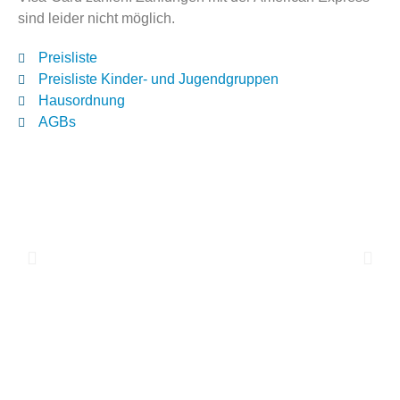
sind leider nicht möglich.
Preisliste
Preisliste Kinder- und Jugendgruppen
Hausordnung
AGBs