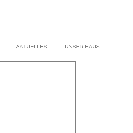
AKTUELLES
UNSER HAUS