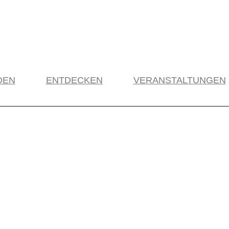
DEN
ENTDECKEN
VERANSTALTUNGEN