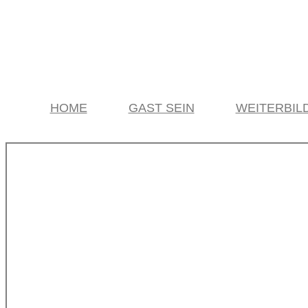
HOME
GAST SEIN
WEITERBIL