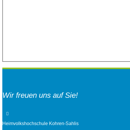
Wir freuen uns auf Sie!
Heimvolkshochschule Kohren-Sahlis