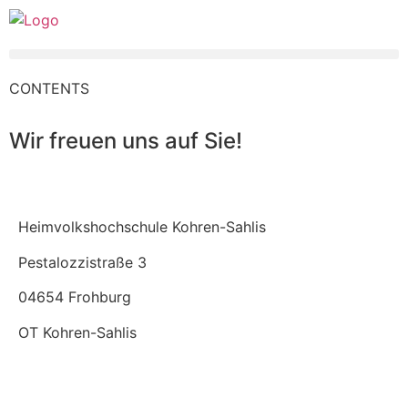
CONTENTS
Wir freuen uns auf Sie!
Heimvolkshochschule Kohren-Sahlis
Pestalozzistraße 3
04654 Frohburg
OT Kohren-Sahlis