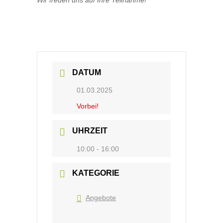
Wir freuen uns auf Ihre Teilnahme!
DATUM
01.03.2025
Vorbei!
UHRZEIT
10:00 - 16:00
KATEGORIE
Angebote