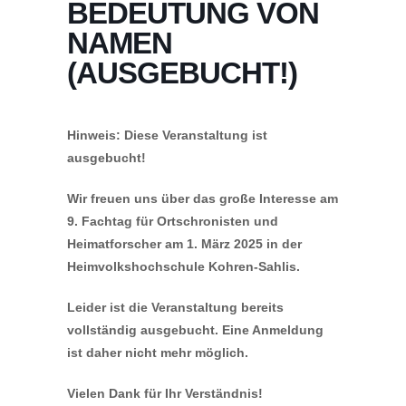
BEDEUTUNG VON
NAMEN
(AUSGEBUCHT!)
Hinweis: Diese Veranstaltung ist
ausgebucht!
Wir freuen uns über das große Interesse am
9. Fachtag für Ortschronisten und
Heimatforscher am 1. März 2025 in der
Heimvolkshochschule Kohren-Sahlis.
Leider ist die Veranstaltung bereits
vollständig ausgebucht. Eine Anmeldung
ist daher nicht mehr möglich.
Vielen Dank für Ihr Verständnis!