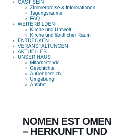
GAST SEIN
Zimmerpreise & Informationen
Tagungsräume
FAQ
WEITERBILDEN
Kirche und Umwelt
Kirche und ländlicher Raum
ENTDECKEN
VERANSTALTUNGEN
AKTUELLES
UNSER HAUS
Mitarbeitende
Geschichte
Außenbereich
Umgebung
Anfahrt
NOMEN EST OMEN
– HERKUNFT UND