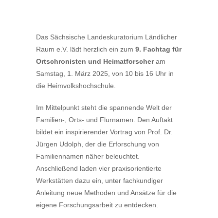
Das Sächsische Landeskuratorium Ländlicher
Raum e.V. lädt herzlich ein zum
9. Fachtag für
Ortschronisten und Heimatforscher
am
Samstag, 1. März 2025, von 10 bis 16 Uhr in
die Heimvolkshochschule.
Im Mittelpunkt steht die spannende Welt der
Familien-, Orts- und Flurnamen. Den Auftakt
bildet ein inspirierender Vortrag von Prof. Dr.
Jürgen Udolph, der die Erforschung von
Familiennamen näher beleuchtet.
Anschließend laden vier praxisorientierte
Werkstätten dazu ein, unter fachkundiger
Anleitung neue Methoden und Ansätze für die
eigene Forschungsarbeit zu entdecken.