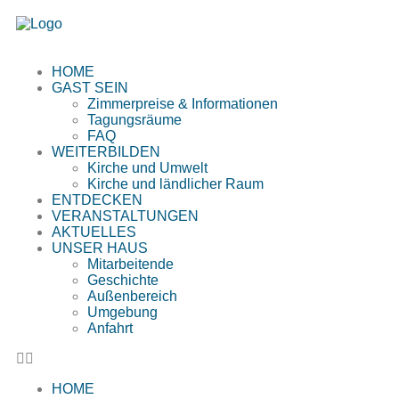
HOME
GAST SEIN
Zimmerpreise & Informationen
Tagungsräume
FAQ
WEITERBILDEN
Kirche und Umwelt
Kirche und ländlicher Raum
ENTDECKEN
VERANSTALTUNGEN
AKTUELLES
UNSER HAUS
Mitarbeitende
Geschichte
Außenbereich
Umgebung
Anfahrt
HOME