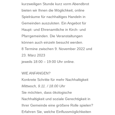
kurzweiligen Stunde kurz vorm Abendbrot
bieten wir Ihnen die Möglichkeit, online
Spielräume für nachhaltiges Handeln in
Gemeinden auszuloten. Ein Angebot für
Haupt- und Ehrenamtliche in Kirch- und
Pfarrgemeinden. Die Veranstaltungen
können auch einzeln besucht werden.
8 Termine zwischen 9. November 2022 und
23. März 2023
jeweils 18:00 – 19:00 Uhr online.
WIE ANFANGEN?
Konkrete Schritte für mehr Nachhaltigkeit
Mittwoch, 9.11. / 18.00 Uhr
Sie möchten, dass ökologische
Nachhaltigkeit und soziale Gerechtigkeit in
Ihrer Gemeinde eine größere Rolle spielen?
Erfahren Sie, welche Einflussmöglichkeiten