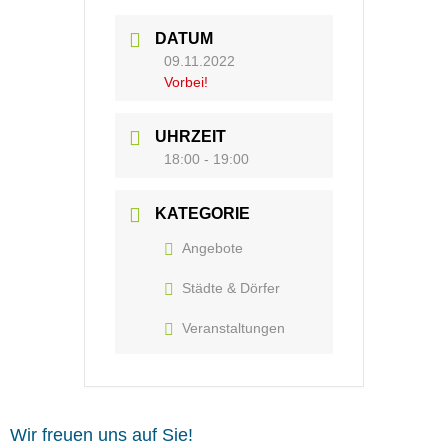
DATUM
09.11.2022
Vorbei!
UHRZEIT
18:00 - 19:00
KATEGORIE
Angebote
Städte & Dörfer
Veranstaltungen
Wir freuen uns auf Sie!