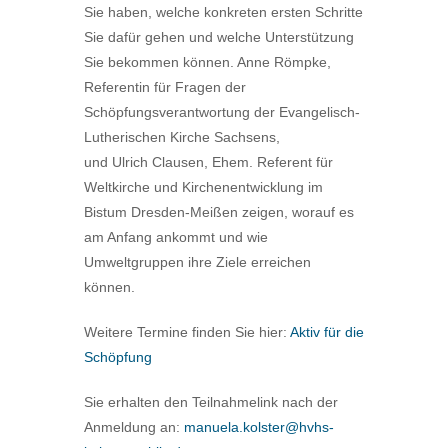
Sie haben, welche konkreten ersten Schritte
Sie dafür gehen und welche Unterstützung
Sie bekommen können. Anne Römpke,
Referentin für Fragen der
Schöpfungsverantwortung der Evangelisch-
Lutherischen Kirche Sachsens,
und Ulrich Clausen, Ehem. Referent für
Weltkirche und Kirchenentwicklung im
Bistum Dresden-Meißen zeigen, worauf es
am Anfang ankommt und wie
Umweltgruppen ihre Ziele erreichen
können.
Weitere Termine finden Sie hier:
Aktiv für die
Schöpfung
Sie erhalten den Teilnahmelink nach der
Anmeldung
an:
manuela.kolster@hvhs-