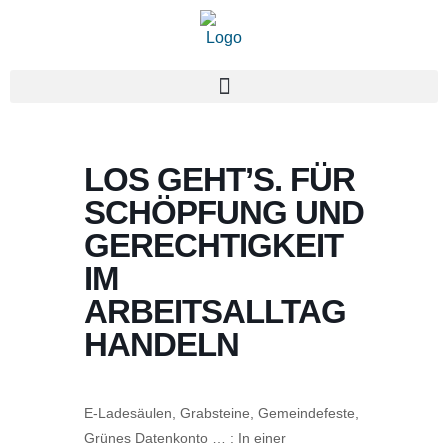
LOS GEHT’S. FÜR
SCHÖPFUNG UND
GERECHTIGKEIT
IM
ARBEITSALLTAG
HANDELN
E-Ladesäulen, Grabsteine, Gemeindefeste,
Grünes Datenkonto … : In einer