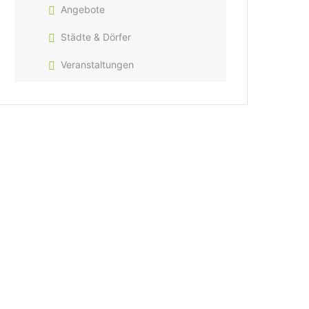
Angebote
Städte & Dörfer
Veranstaltungen