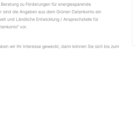
r Beratung zu Förderungen für energiesparende
 sind die Angaben aus dem Grünen Datenkonto ein
welt und Ländliche Entwicklung / Ansprechstelle für
tenkonto“ vor.
ben wir Ihr Interesse geweckt, dann können Sie sich bis zum