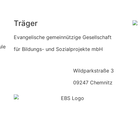
Träger
Evangelische gemeinnützige Gesellschaft
ule
für Bildungs- und Sozialprojekte mbH
Wildparkstraße 3
09247 Chemnitz