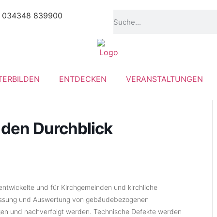
034348 839900
TERBILDEN
ENTDECKEN
VERANSTALTUNGEN
 den Durchblick
 entwickelte und für Kirchgemeinden und kirchliche
rfassung und Auswertung von gebäudebezogenen
agen und nachverfolgt werden. Technische Defekte werden